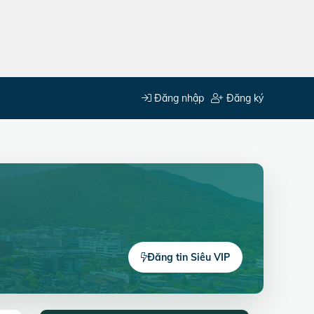
Đăng nhập
Đăng ký
Đăng tin Siêu VIP