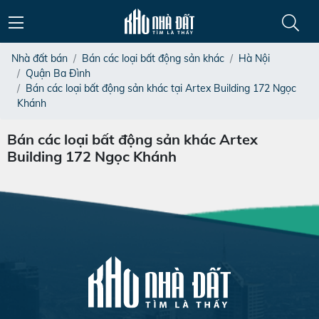
Nhà đất bán
Bán các loại bất động sản khác
Hà Nội
Quận Ba Đình
Bán các loại bất động sản khác tại Artex Building 172 Ngọc
Khánh
Bán các loại bất động sản khác Artex
Building 172 Ngọc Khánh