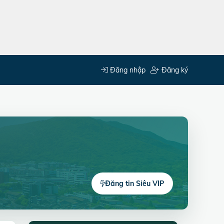
Đăng nhập
Đăng ký
Đăng tin Siêu VIP