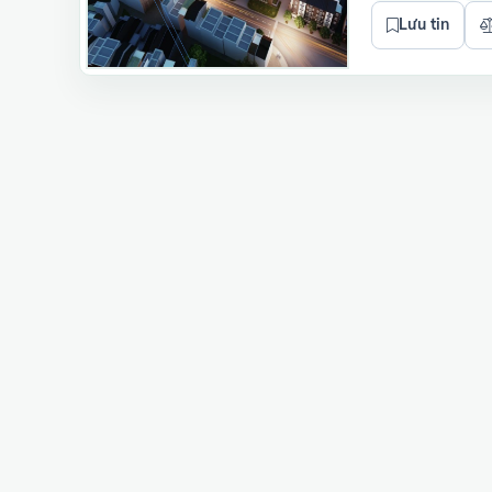
Lưu tin