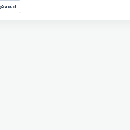
So sánh