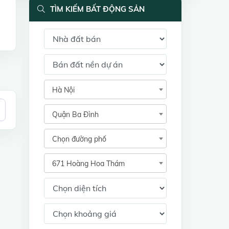
TÌM KIẾM BẤT ĐỘNG SẢN
Hà Nội
Quận Ba Đình
Chọn đường phố
671 Hoàng Hoa Thám