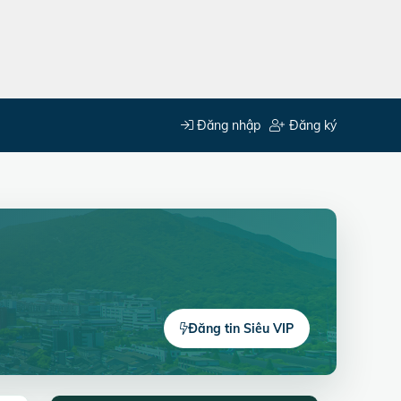
Đăng nhập
Đăng ký
Đăng tin Siêu VIP