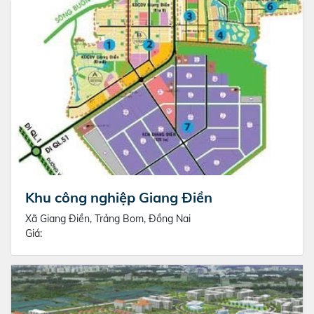
Khu công nghiệp Giang Điền
Xã Giang Điền, Trảng Bom, Đồng Nai
Giá: