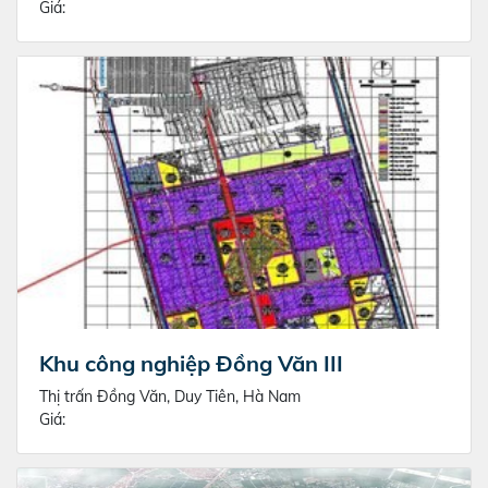
Giá:
Khu công nghiệp Đồng Văn III
Thị trấn Đồng Văn, Duy Tiên, Hà Nam
Giá: