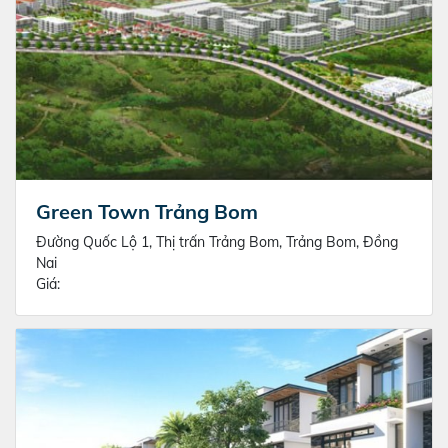
Green Town Trảng Bom
Đường Quốc Lộ 1, Thị trấn Trảng Bom, Trảng Bom, Đồng
Nai
Giá: