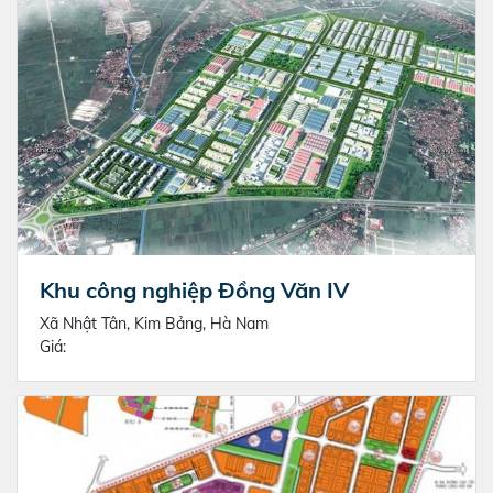
Khu công nghiệp Đồng Văn IV
Xã Nhật Tân, Kim Bảng, Hà Nam
Giá: