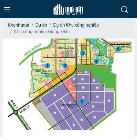
Khonhadat
Dự án
Dự án Khu công nghiệp
Khu công nghiệp Giang Điền