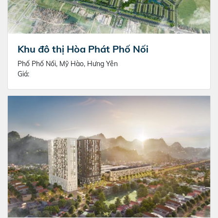
Khu đô thị Hòa Phát Phố Nối
Phố Phố Nối, Mỹ Hào, Hưng Yên
Giá: