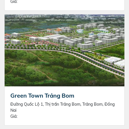
Giá:
Green Town Trảng Bom
Đường Quốc Lộ 1, Thị trấn Trảng Bom, Trảng Bom, Đồng
Nai
Giá: