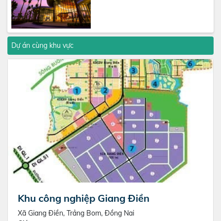
Dự án cùng khu vực
Khu công nghiệp Giang Điền
Xã Giang Điền, Trảng Bom, Đồng Nai