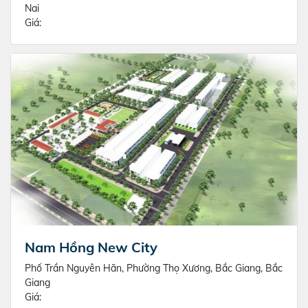
Nai
Giá:
Nam Hồng New City
Phố Trần Nguyên Hãn, Phường Thọ Xương, Bắc Giang, Bắc
Giang
Giá: