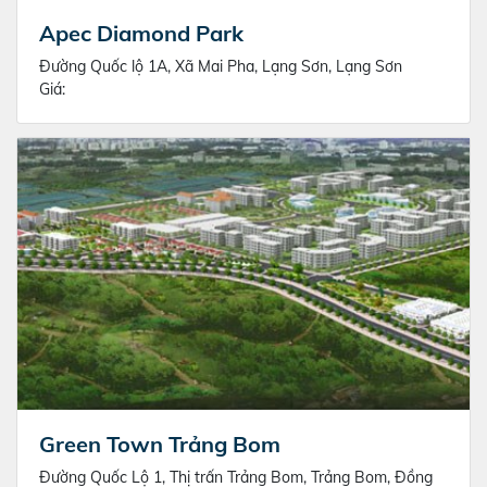
Apec Diamond Park
Đường Quốc lộ 1A, Xã Mai Pha, Lạng Sơn, Lạng Sơn
Giá:
Green Town Trảng Bom
Đường Quốc Lộ 1, Thị trấn Trảng Bom, Trảng Bom, Đồng