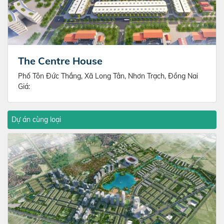
The Centre House
Phố Tôn Đức Thắng, Xã Long Tân, Nhơn Trạch, Đồng Nai
Giá:
Dự án cùng loại