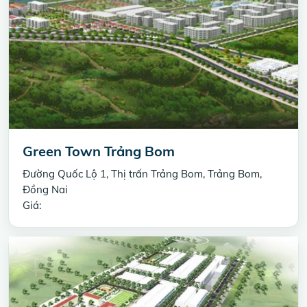
Green Town Trảng Bom
Đường Quốc Lộ 1, Thị trấn Trảng Bom, Trảng Bom,
Đồng Nai
Giá: