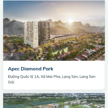
Apec Diamond Park
Đường Quốc lộ 1A, Xã Mai Pha, Lạng Sơn, Lạng Sơn
Giá: