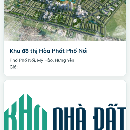
Khu đô thị Hòa Phát Phố Nối
Phố Phố Nối, Mỹ Hào, Hưng Yên
Giá: