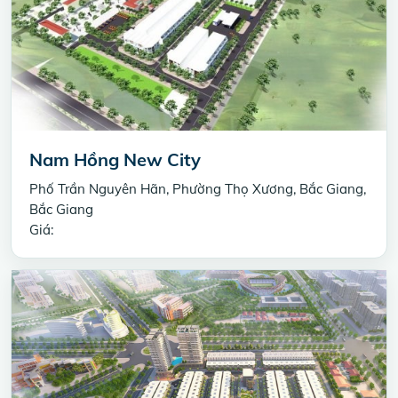
Nam Hồng New City
Phố Trần Nguyên Hãn, Phường Thọ Xương, Bắc Giang,
Bắc Giang
Giá: