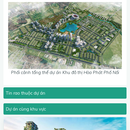
Phối cảnh tổng thể dự án Khu đô thị Hòa Phát Phố Nối
Tin rao thuộc dự án
Dự án cùng khu vực