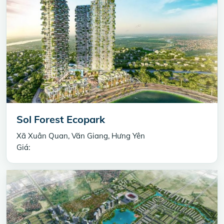
Sol Forest Ecopark
Xã Xuân Quan, Văn Giang, Hưng Yên
Giá: