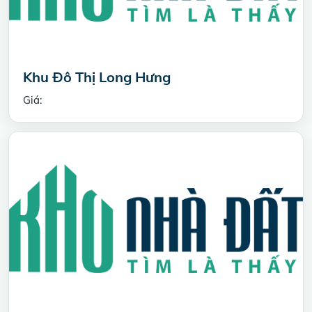
Khu Đô Thị Long Hưng
Giá: