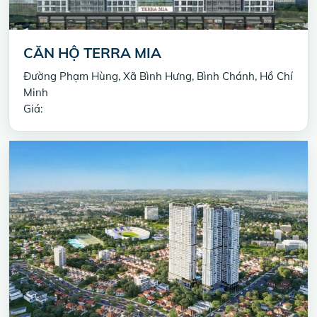
CĂN HỘ TERRA MIA
Đường Phạm Hùng, Xã Bình Hưng, Bình Chánh, Hồ Chí
Minh
Giá: