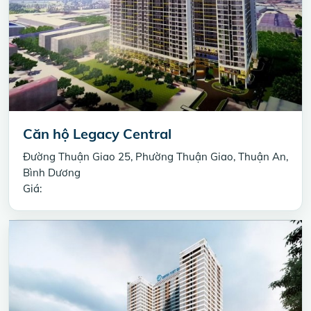
Căn hộ Legacy Central
Đường Thuận Giao 25, Phường Thuận Giao, Thuận An,
Bình Dương
Giá: