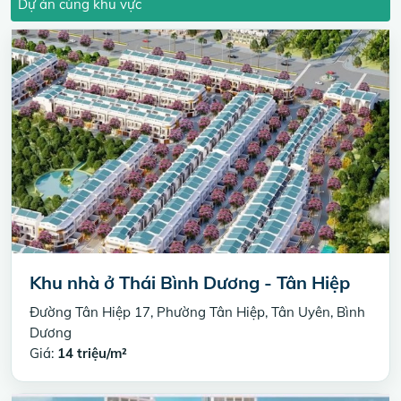
Dự án cùng khu vực
Khu nhà ở Thái Bình Dương - Tân Hiệp
Đường Tân Hiệp 17, Phường Tân Hiệp, Tân Uyên, Bình
Dương
Giá:
14 triệu/m²