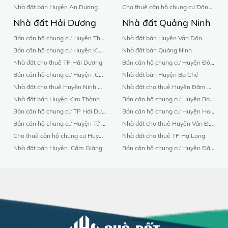
Nhà đất bán Huyện An Dương
Cho thuê căn hộ chung cư Đồng Nai
Nhà đất Hải Dương
Nhà đất Quảng Ninh
Bán căn hộ chung cư Huyện Thanh Miện
Nhà đất bán Huyện Vân Đồn
Bán căn hộ chung cư Huyện Kinh Môn
Nhà đất bán Quảng Ninh
Nhà đất cho thuê TP Hải Dương
Bán căn hộ chung cư Huyện Đông Triều
Bán căn hộ chung cư Huyện .Cẩm Giàng
Nhà đất bán Huyện Ba Chế
Nhà đất cho thuê Huyện Ninh Giang
Nhà đất cho thuê Huyện Đầm Hà
Nhà đất bán Huyện Kim Thành
Bán căn hộ chung cư Huyện Ba Chế
Bán căn hộ chung cư TP Hải Dương
Bán căn hộ chung cư Huyện Hoàn Bồ
Bán căn hộ chung cư Huyện Tứ Kỳ
Nhà đất cho thuê Huyện Vân Đồn
Cho thuê căn hộ chung cư Huyện Nam Sách
Nhà đất cho thuê TP Hạ Long
Nhà đất bán Huyện .Cẩm Giàng
Bán căn hộ chung cư Huyện Đầm Hà