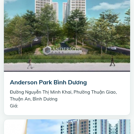
Anderson Park Bình Dương
Đường Nguyễn Thị Minh Khai, Phường Thuận Giao,
Thuận An, Bình Dương
Giá: