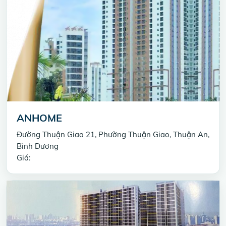
ANHOME
Đường Thuận Giao 21, Phường Thuận Giao, Thuận An,
Bình Dương
Giá: