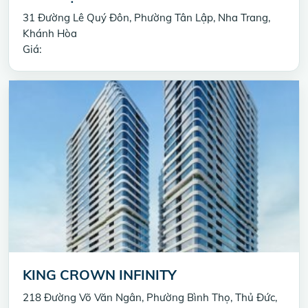
31 Đường Lê Quý Đôn, Phường Tân Lập, Nha Trang,
Khánh Hòa
Giá:
KING CROWN INFINITY
218 Đường Võ Văn Ngân, Phường Bình Thọ, Thủ Đức,