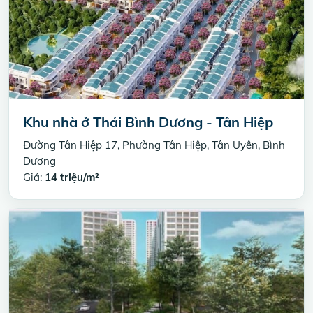
Khu nhà ở Thái Bình Dương - Tân Hiệp
Đường Tân Hiệp 17, Phường Tân Hiệp, Tân Uyên, Bình
Dương
Giá:
14 triệu/m²