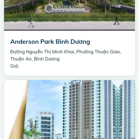
Anderson Park Bình Dương
Đường Nguyễn Thị Minh Khai, Phường Thuận Giao,
Thuận An, Bình Dương
Giá: