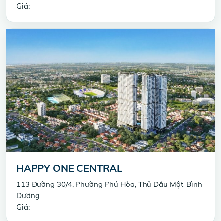
Giá:
HAPPY ONE CENTRAL
113 Đường 30/4, Phường Phú Hòa, Thủ Dầu Một, Bình
Dương
Giá: