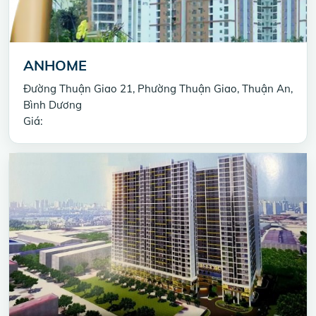
ANHOME
Đường Thuận Giao 21, Phường Thuận Giao, Thuận An,
Bình Dương
Giá: