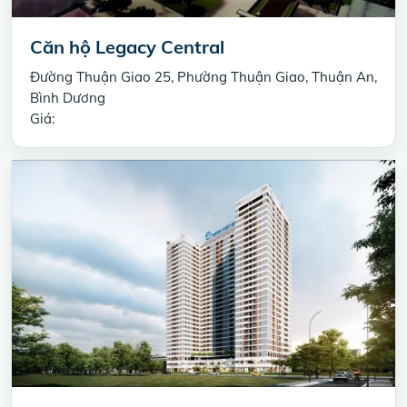
Căn hộ Legacy Central
Đường Thuận Giao 25, Phường Thuận Giao, Thuận An,
Bình Dương
Giá: