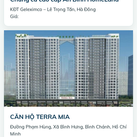
KĐT Geleximco – Lê Trọng Tấn, Hà Đông
Giá:
CĂN HỘ TERRA MIA
Đường Phạm Hùng, Xã Bình Hưng, Bình Chánh, Hồ Chí
Minh