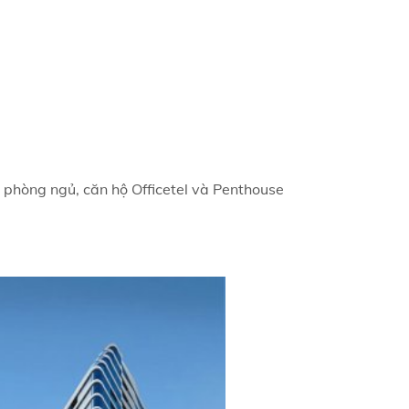
 phòng ngủ, căn hộ Officetel và Penthouse