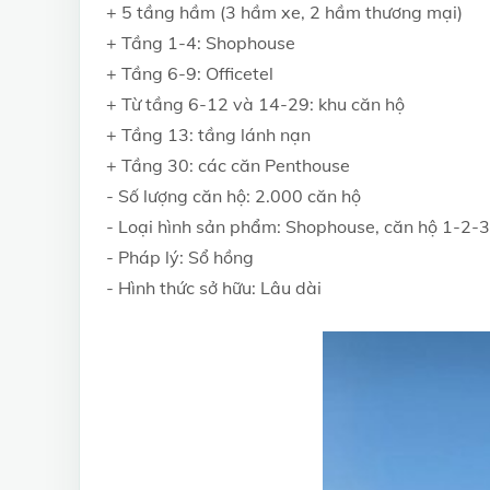
+ 5 tầng hầm (3 hầm xe, 2 hầm thương mại)
+ Tầng 1-4: Shophouse
+ Tầng 6-9: Officetel
+ Từ tầng 6-12 và 14-29: khu căn hộ
+ Tầng 13: tầng lánh nạn
+ Tầng 30: các căn Penthouse
- Số lượng căn hộ: 2.000 căn hộ
- Loại hình sản phẩm: Shophouse, căn hộ 1-2-3
- Pháp lý: Sổ hồng
- Hình thức sở hữu: Lâu dài