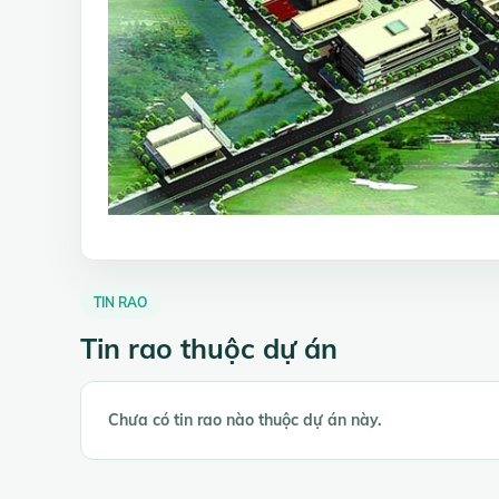
TIN RAO
Tin rao thuộc dự án
Chưa có tin rao nào thuộc dự án này.