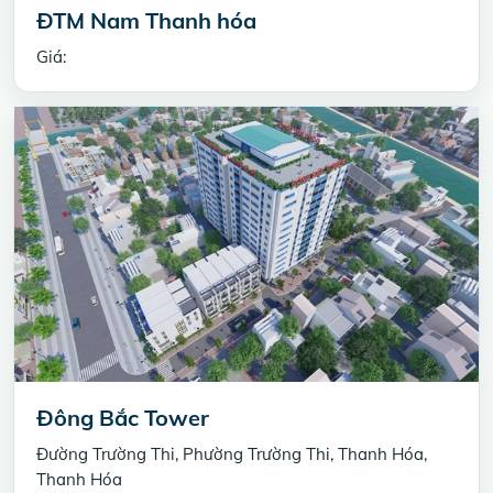
ĐTM Nam Thanh hóa
Giá:
Đông Bắc Tower
Đường Trường Thi, Phường Trường Thi, Thanh Hóa,
Thanh Hóa