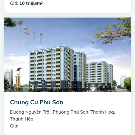
Giá:
10 triệu/m²
Chung Cư Phú Sơn
Đường Nguyễn Trãi, Phường Phú Sơn, Thanh Hóa,
Thanh Hóa
Giá: