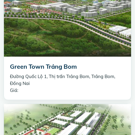
Green Town Trảng Bom
Đường Quốc Lộ 1, Thị trấn Trảng Bom, Trảng Bom,
Đồng Nai
Giá: