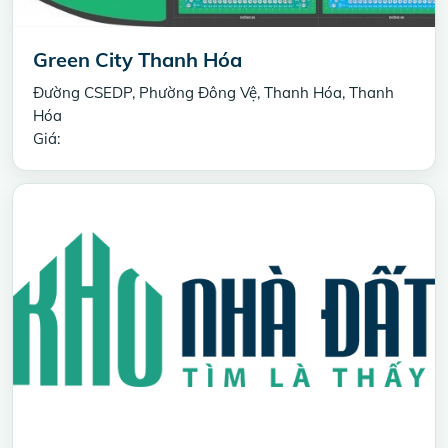
Green City Thanh Hóa
Đường CSEDP, Phường Đông Vệ, Thanh Hóa, Thanh
Hóa
Giá: