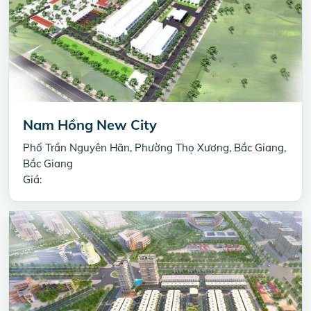
Nam Hồng New City
Phố Trần Nguyên Hãn, Phường Thọ Xương, Bắc Giang,
Bắc Giang
Giá: