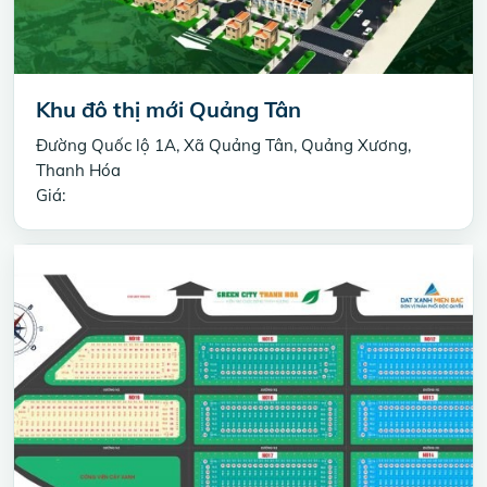
Khu đô thị mới Quảng Tân
Đường Quốc lộ 1A, Xã Quảng Tân, Quảng Xương,
Thanh Hóa
Giá: