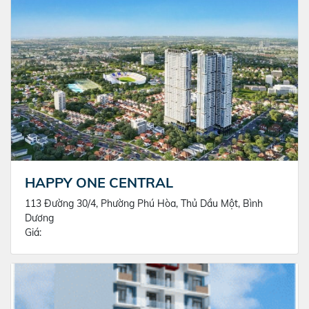
HAPPY ONE CENTRAL
113 Đường 30/4, Phường Phú Hòa, Thủ Dầu Một, Bình
Dương
Giá: