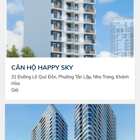
CĂN HỘ HAPPY SKY
31 Đường Lê Quý Đôn, Phường Tân Lập, Nha Trang, Khánh
Hòa
Giá: