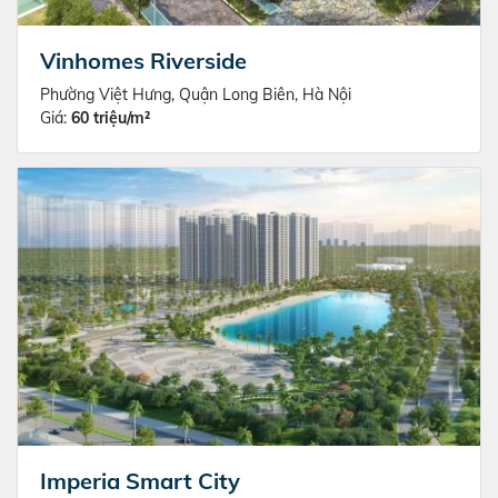
Vinhomes Riverside
Phường Việt Hưng, Quận Long Biên, Hà Nội
Giá:
60 triệu/m²
Imperia Smart City