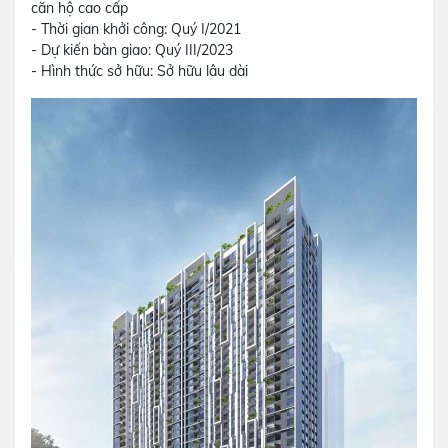
căn hộ cao cấp
- Thời gian khởi công: Quý I/2021
- Dự kiến bàn giao: Quý III/2023
- Hình thức sở hữu: Sở hữu lâu dài