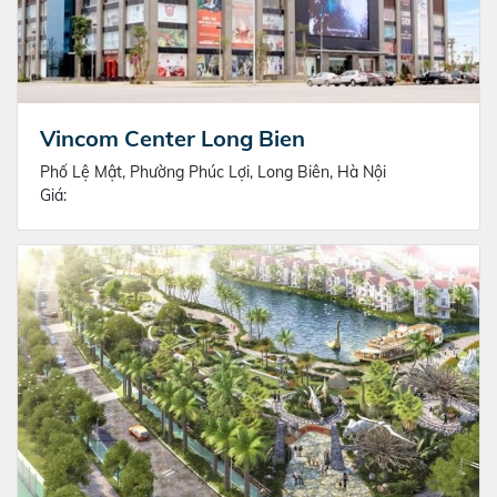
Vincom Center Long Bien
Phố Lệ Mật, Phường Phúc Lợi, Long Biên, Hà Nội
Giá: