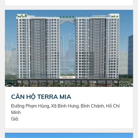
CĂN HỘ TERRA MIA
Đường Phạm Hùng, Xã Bình Hưng, Bình Chánh, Hồ Chí
Minh
Giá: