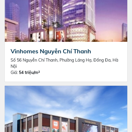
Vinhomes Nguyễn Chí Thanh
Số 56 Nguyễn Chí Thanh, Phường Láng Hạ, Đống Đa, Hà
Nội
Giá:
54 triệu/m²