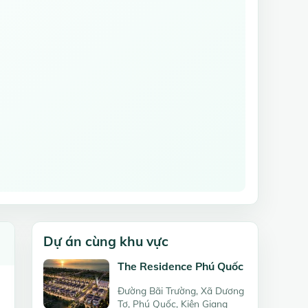
Dự án cùng khu vực
The Residence Phú Quốc
Đường Bãi Trường, Xã Dương
Tơ, Phú Quốc, Kiên Giang