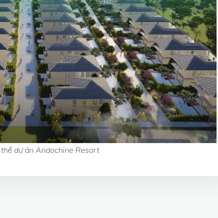
 thể dự án Andochine Resort