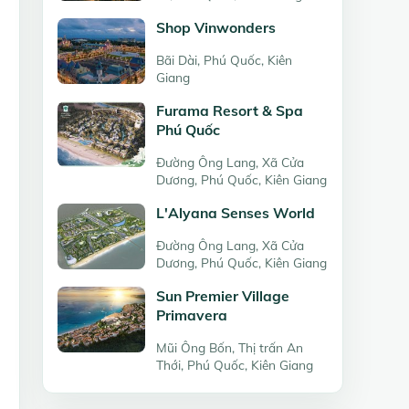
Shop Vinwonders
Bãi Dài, Phú Quốc, Kiên
Giang
Furama Resort & Spa
Phú Quốc
Đường Ông Lang, Xã Cửa
Dương, Phú Quốc, Kiên Giang
L'Alyana Senses World
Đường Ông Lang, Xã Cửa
Dương, Phú Quốc, Kiên Giang
Sun Premier Village
Primavera
Mũi Ông Bốn, Thị trấn An
Thới, Phú Quốc, Kiên Giang