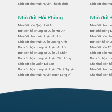
Nhà đất cho thuê Huyện Thạch Thất
Nhà đất cho th
Nhà đất Hải Phòng
Nhà đất 
Nhà đất bán Quận Hải An
Nhà đất cho th
Bán căn hộ chung cư Quận Hải An
Bán nhà riêng 
Nhà đất cho thuê Huyện An Lão
Nhà đất bán H
Nhà đất cho thuê Quận Dương Kinh
Bán căn hộ chu
Bán căn hộ chung cư Huyện An Lão
Nhà đất bán TP
Bán căn hộ chung cư Quận Lê Chân
Nhà đất bán Hu
Bán căn hộ chung cư Huyện Tiên Lãng
Bán căn hộ chu
Nhà đất bán Quận Đồ Sơn
Cho thuê căn h
Bán căn hộ chung cư Huyện Thuỷ Nguyên
Nhà đất cho th
Nhà đất cho thuê Huyện Bạch Long Vĩ
Cho thuê căn h