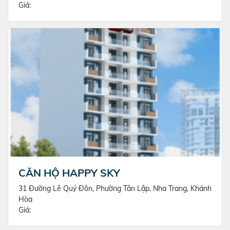
Giá:
CĂN HỘ HAPPY SKY
31 Đường Lê Quý Đôn, Phường Tân Lập, Nha Trang, Khánh
Hòa
Giá: