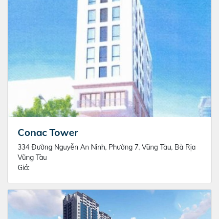
Conac Tower
334 Đường Nguyễn An Ninh, Phường 7, Vũng Tàu, Bà Rịa
Vũng Tàu
Giá: