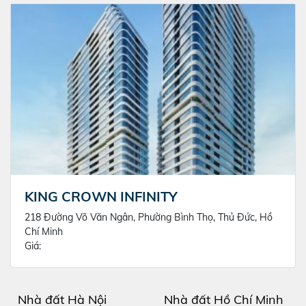
KING CROWN INFINITY
218 Đường Võ Văn Ngân, Phường Bình Thọ, Thủ Đức, Hồ
Chí Minh
Giá:
Nhà đất Hà Nội
Nhà đất Hồ Chí Minh