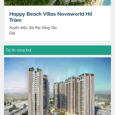
Happy Beach Villas Novaworld Hồ
Tràm
Xuyên Mộc, Bà Rịa Vũng Tàu
Giá:
Dự án cùng loại