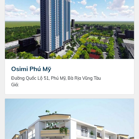
Osimi Phú Mỹ
Đường Quốc Lộ 51, Phú Mỹ, Bà Rịa Vũng Tàu
Giá: