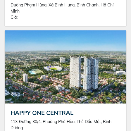
Đường Phạm Hùng, Xã Bình Hưng, Bình Chánh, Hồ Chí
Minh
Giá:
HAPPY ONE CENTRAL
113 Đường 30/4, Phường Phú Hòa, Thủ Dầu Một, Bình
Dương