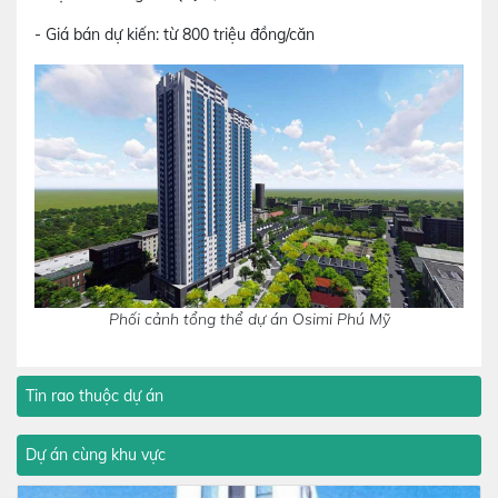
- Giá bán dự kiến: từ 800 triệu đồng/căn
Phối cảnh tổng thể dự án Osimi Phú Mỹ
Tin rao thuộc dự án
Dự án cùng khu vực