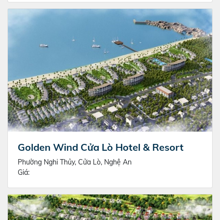
Golden Wind Cửa Lò Hotel & Resort
Phường Nghi Thủy, Cửa Lò, Nghệ An
Giá: