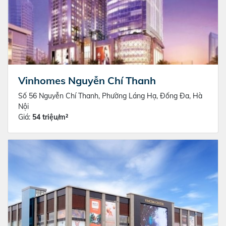
Vinhomes Nguyễn Chí Thanh
Số 56 Nguyễn Chí Thanh, Phường Láng Hạ, Đống Đa, Hà
Nội
Giá:
54 triệu/m²