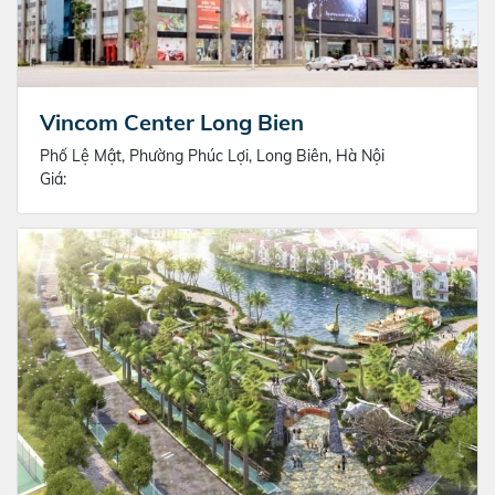
Vincom Center Long Bien
Phố Lệ Mật, Phường Phúc Lợi, Long Biên, Hà Nội
Giá: