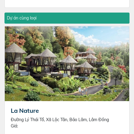
Dự án cùng loại
La Nature
Đường Lý Thái Tổ, Xã Lộc Tân, Bảo Lâm, Lâm Đồng
Giá: