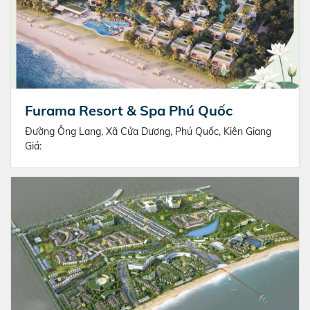
Furama Resort & Spa Phú Quốc
Đường Ông Lang, Xã Cửa Dương, Phú Quốc, Kiên Giang
Giá: