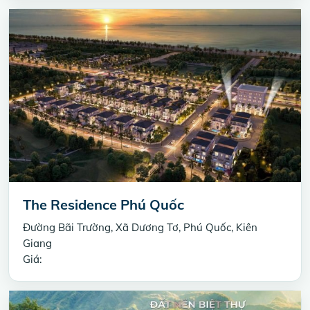
The Residence Phú Quốc
Đường Bãi Trường, Xã Dương Tơ, Phú Quốc, Kiên
Giang
Giá: