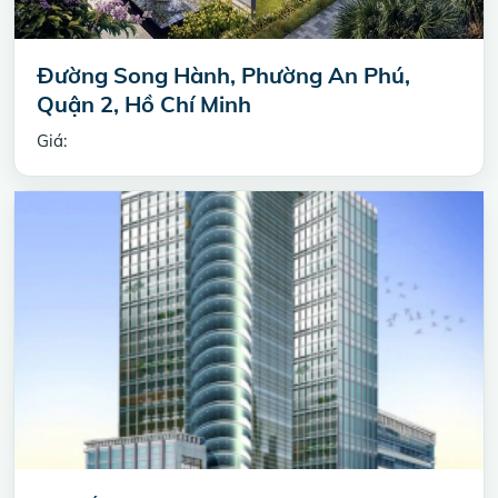
Đường Song Hành, Phường An Phú,
Quận 2, Hồ Chí Minh
Giá: