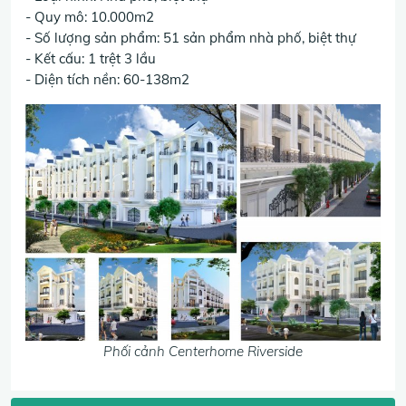
- Quy mô: 10.000m2
- Số lượng sản phẩm: 51 sản phẩm nhà phố, biệt thự
- Kết cấu: 1 trệt 3 lầu
- Diện tích nền: 60-138m2
Phối cảnh Centerhome Riverside