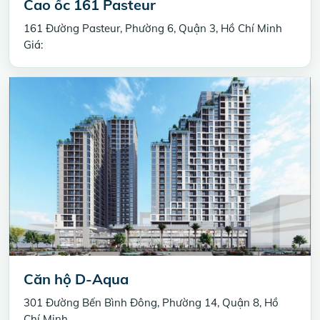
Cao ốc 161 Pasteur
161 Đường Pasteur, Phường 6, Quận 3, Hồ Chí Minh
Giá:
Căn hộ D-Aqua
301 Đường Bến Bình Đông, Phường 14, Quận 8, Hồ
Chí Minh