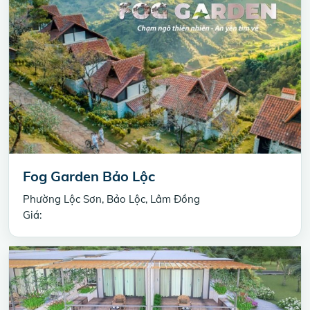
Fog Garden Bảo Lộc
Phường Lộc Sơn, Bảo Lộc, Lâm Đồng
Giá: