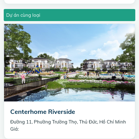
Dự án cùng loại
Centerhome Riverside
Đường 11, Phường Trường Thọ, Thủ Đức, Hồ Chí Minh
Giá: