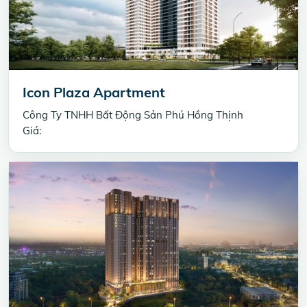
Icon Plaza Apartment
Công Ty TNHH Bất Động Sản Phú Hồng Thịnh
Giá: