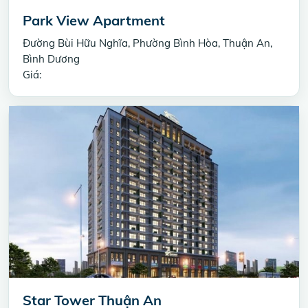
Park View Apartment
Đường Bùi Hữu Nghĩa, Phường Bình Hòa, Thuận An,
Bình Dương
Giá:
Star Tower Thuận An