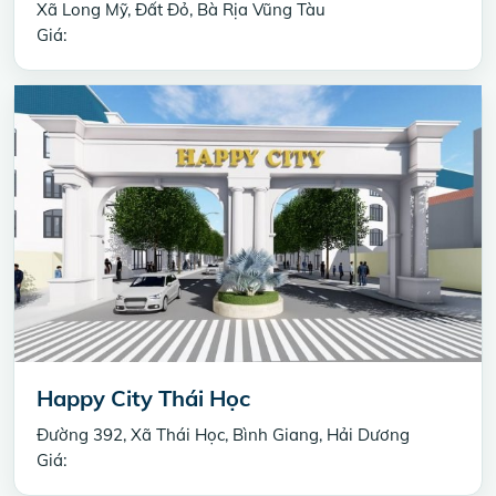
Xã Long Mỹ, Đất Đỏ, Bà Rịa Vũng Tàu
Giá:
Happy City Thái Học
Đường 392, Xã Thái Học, Bình Giang, Hải Dương
Giá: