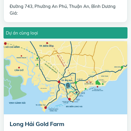
Đường 743, Phường An Phú, Thuận An, Bình Dương
Giá:
Dự án cùng loại
Long Hải Gold Farm