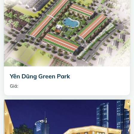
Yên Dũng Green Park
Giá: