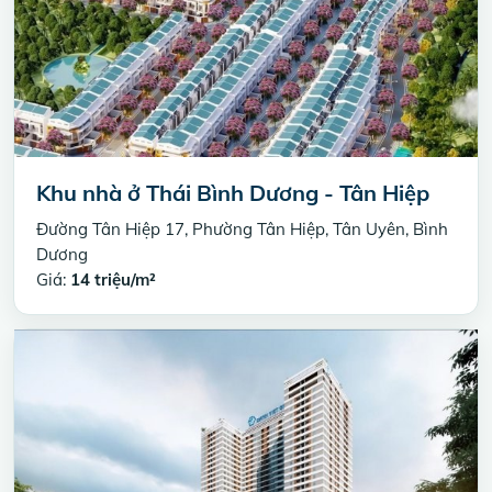
Khu nhà ở Thái Bình Dương - Tân Hiệp
Đường Tân Hiệp 17, Phường Tân Hiệp, Tân Uyên, Bình
Dương
Giá:
14 triệu/m²