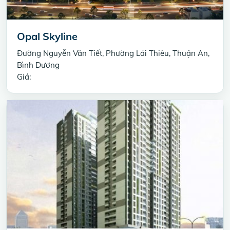
Opal Skyline
Đường Nguyễn Văn Tiết, Phường Lái Thiêu, Thuận An,
Bình Dương
Giá: